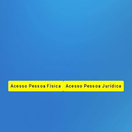
Acesso Pessoa Física
Acesso Pessoa Jurídica